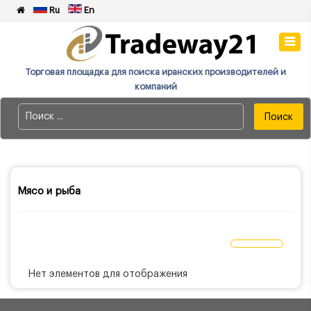
Ru
En
Торговая площадка для поиска иранских производителей и
компаний
Поиск
Мясо и рыба
Нет элементов для отображения